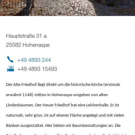
Hauptstraße 31 a
25582 Hohenaspe
+49 4893 244
+49 4893 15493
Der Alte Friedhof liegt direkt um die historische Kirche (erstmals
erwähnt 1148) mitten in Hohenaspe umgeben von alten
Lindenbäumen. Der Neuer Friedhof hat eine Leichenhalle. Er ist
naturnah, sehr grün, ist auf ebener Fläche angelegt und mit vielen
Bänken ausgestattet. Hier bieten wir Baumbestattungen an. Die