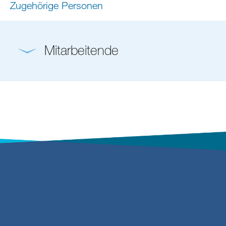
Zugehörige Personen
Mitarbeitende