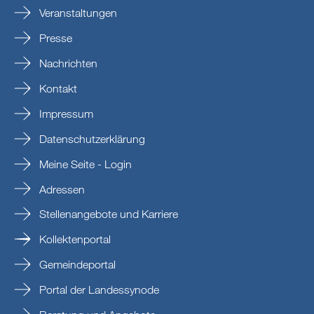
Veranstaltungen
Presse
Nachrichten
Kontakt
Impressum
Datenschutzerklärung
Meine Seite - Login
Adressen
Stellenangebote und Karriere
Kollektenportal
Gemeindeportal
Portal der Landessynode