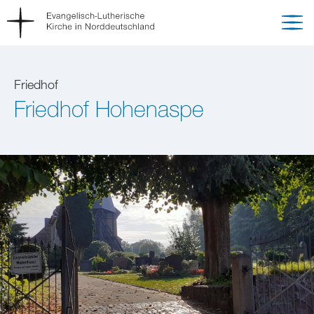
Friedhof
Friedhof Hohenaspe