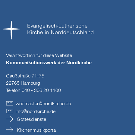
Verantwortlich für diese Website
Kommunikationswerk der Nordkirche
Gaußstraße 71-75
22765 Hamburg
Telefon 040 - 306 20 1100
webmaster
@
nordkirche
.
de
info
@
nordkirche
.
de
Gottesdienste
Kirchenmusikportal