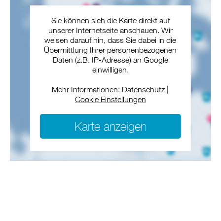
Sie können sich die Karte direkt auf
unserer Internetseite anschauen. Wir
weisen darauf hin, dass Sie dabei in die
Übermittlung Ihrer personenbezogenen
Daten (z.B. IP-Adresse) an Google
einwilligen.
Mehr Informationen:
Datenschutz
|
Cookie Einstellungen
Karte anzeigen