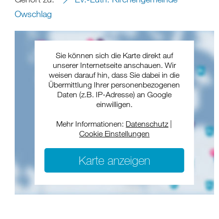
Owschlag
Sie können sich die Karte direkt auf
unserer Internetseite anschauen. Wir
weisen darauf hin, dass Sie dabei in die
Übermittlung Ihrer personenbezogenen
Daten (z.B. IP-Adresse) an Google
einwilligen.
Mehr Informationen:
Datenschutz
|
Cookie Einstellungen
Karte anzeigen