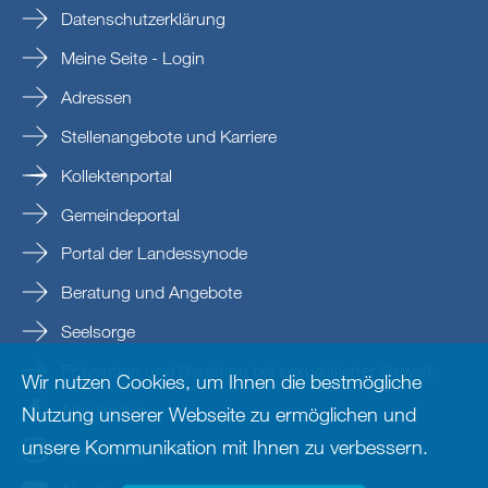
Datenschutzerklärung
Meine Seite - Login
Adressen
Stellenangebote und Karriere
Kollektenportal
Gemeindeportal
Portal der Landessynode
Beratung und Angebote
Seelsorge
Prävention und Beratung bei sexualisierter Gewalt
Wir nutzen Cookies, um Ihnen die bestmögliche
Nordkirche
Nutzung unserer Webseite zu ermöglichen und
unsere Kommunikation mit Ihnen zu verbessern.
nordkirche