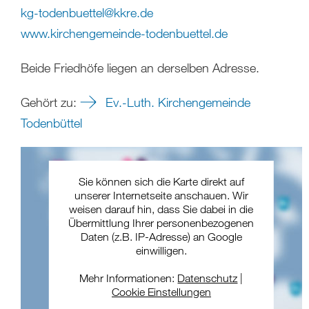
kg-todenbuettel
@
kkre
.
de
www.kirchengemeinde-todenbuettel.de
Beide Friedhöfe liegen an derselben Adresse.
Gehört zu:
Ev.-Luth. Kirchengemeinde
Todenbüttel
Sie können sich die Karte direkt auf
unserer Internetseite anschauen. Wir
weisen darauf hin, dass Sie dabei in die
Übermittlung Ihrer personenbezogenen
Daten (z.B. IP-Adresse) an Google
einwilligen.
Mehr Informationen:
Datenschutz
|
Cookie Einstellungen