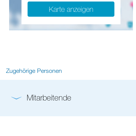
Karte anzeigen
Zugehörige Personen
Mitarbeitende