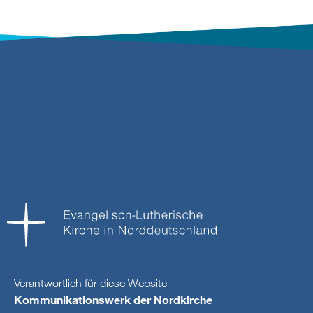
Verantwortlich für diese Website
Kommunikationswerk der Nordkirche