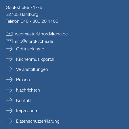
Gaußstraße 71-75
22765 Hamburg
Telefon 040 - 306 20 1100
webmaster
@
nordkirche
.
de
info
@
nordkirche
.
de
Gottesdienste
Kirchenmusikportal
Veranstaltungen
Presse
Nachrichten
Kontakt
Impressum
Datenschutzerklärung