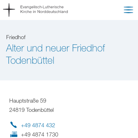
Friedhof
Alter und neuer Friedhof
Todenbüttel
Hauptstraße 59
24819 Todenbüttel
+49 4874 432
+49 4874 1730