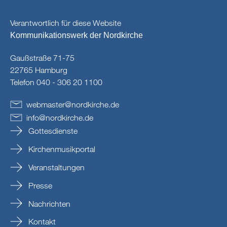
Verantwortlich für diese Website
Kommunikationswerk der Nordkirche
Gaußstraße 71-75
22765 Hamburg
Telefon 040 - 306 20 1100
webmaster
@
nordkirche
.
de
info
@
nordkirche
.
de
Gottesdienste
Kirchenmusikportal
Veranstaltungen
Presse
Nachrichten
Kontakt