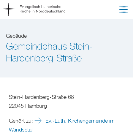
Gebäude
Gemeindehaus Stein-
Hardenberg-Straße
Stein-Hardenberg-Straße 68
22045 Hamburg
Gehört zu:
Ev.-Luth. Kirchengemeinde im
Wandsetal