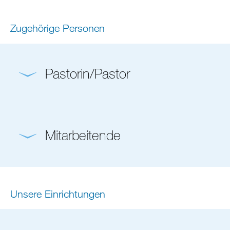
Zugehörige Personen
Pastorin/Pastor
Mitarbeitende
Unsere Einrichtungen