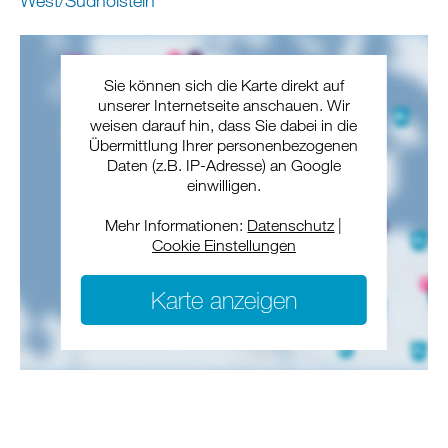
West/Südholstein
Sie können sich die Karte direkt auf
unserer Internetseite anschauen. Wir
weisen darauf hin, dass Sie dabei in die
Übermittlung Ihrer personenbezogenen
Daten (z.B. IP-Adresse) an Google
einwilligen.
Mehr Informationen:
Datenschutz
|
Cookie Einstellungen
Karte anzeigen