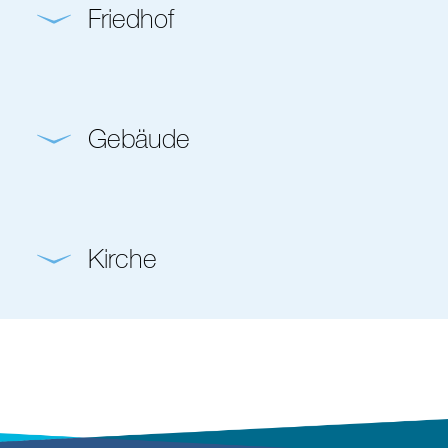
Friedhof
Gebäude
Kirche