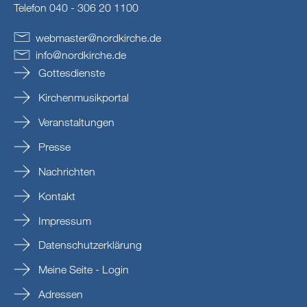
Telefon 040 - 306 20 1100
webmaster
@
nordkirche
.
de
info
@
nordkirche
.
de
Gottesdienste
Kirchenmusikportal
Veranstaltungen
Presse
Nachrichten
Kontakt
Impressum
Datenschutzerklärung
Meine Seite - Login
Adressen