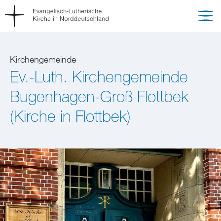
Kirchengemeinde
Ev.-Luth. Kirchengemeinde
Bugenhagen-Groß Flottbek
(Kirche in Flottbek)