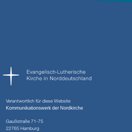
Verantwortlich für diese Website
Kommunikationswerk der Nordkirche
Gaußstraße 71-75
22765 Hamburg