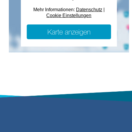
Mehr Informationen:
Datenschutz
|
Cookie Einstellungen
Karte anzeigen