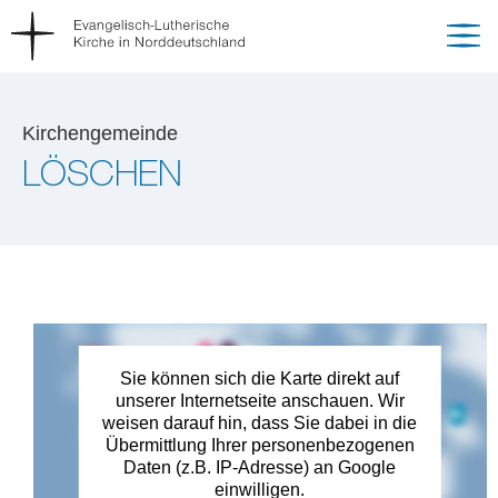
Kirchengemeinde
LÖSCHEN
Sie können sich die Karte direkt auf
unserer Internetseite anschauen. Wir
weisen darauf hin, dass Sie dabei in die
Übermittlung Ihrer personenbezogenen
Daten (z.B. IP-Adresse) an Google
einwilligen.