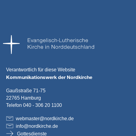
Verantwortlich für diese Website
Kommunikationswerk der Nordkirche
Gaußstraße 71-75
22765 Hamburg
Telefon 040 - 306 20 1100
webmaster
@
nordkirche
.
de
info
@
nordkirche
.
de
Gottesdienste