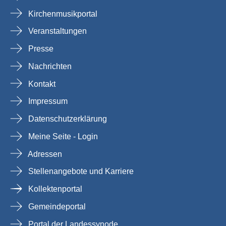
Kirchenmusikportal
Veranstaltungen
Presse
Nachrichten
Kontakt
Impressum
Datenschutzerklärung
Meine Seite - Login
Adressen
Stellenangebote und Karriere
Kollektenportal
Gemeindeportal
Portal der Landessynode