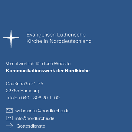
Verantwortlich für diese Website
Kommunikationswerk der Nordkirche
Gaußstraße 71-75
22765 Hamburg
Telefon 040 - 306 20 1100
webmaster
@
nordkirche
.
de
info
@
nordkirche
.
de
Gottesdienste