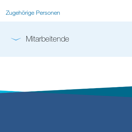
Zugehörige Personen
Mitarbeitende