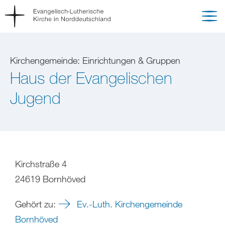
Kirchengemeinde: Einrichtungen & Gruppen
Haus der Evangelischen
Jugend
Kirchstraße 4
24619 Bornhöved
Gehört zu:
Ev.-Luth. Kirchengemeinde
Bornhöved