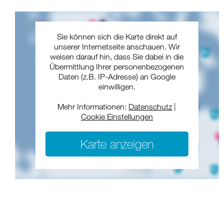
Sie können sich die Karte direkt auf
unserer Internetseite anschauen. Wir
weisen darauf hin, dass Sie dabei in die
Übermittlung Ihrer personenbezogenen
Daten (z.B. IP-Adresse) an Google
einwilligen.
Mehr Informationen:
Datenschutz
|
Cookie Einstellungen
Karte anzeigen