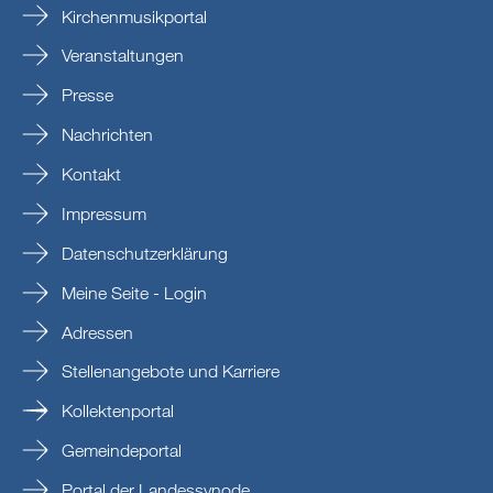
Kirchenmusikportal
Veranstaltungen
Presse
Nachrichten
Kontakt
Impressum
Datenschutzerklärung
Meine Seite - Login
Adressen
Stellenangebote und Karriere
Kollektenportal
Gemeindeportal
Portal der Landessynode