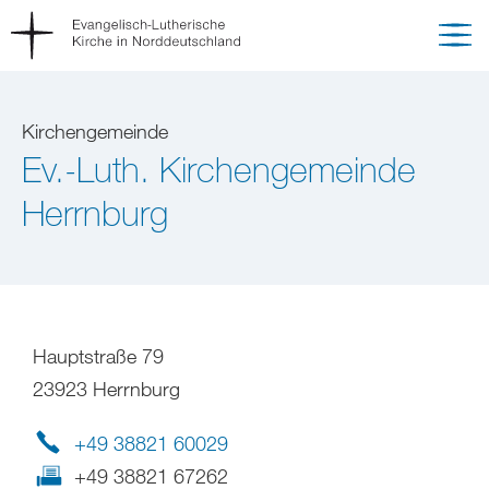
Kirchengemeinde
Ev.-Luth. Kirchengemeinde
Herrnburg
Hauptstraße 79
23923 Herrnburg
+49 38821 60029
+49 38821 67262