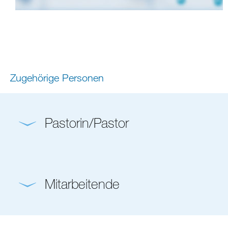
Zugehörige Personen
Pastorin/Pastor
Mitarbeitende