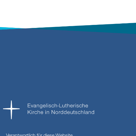
Verantwortlich für diese Website