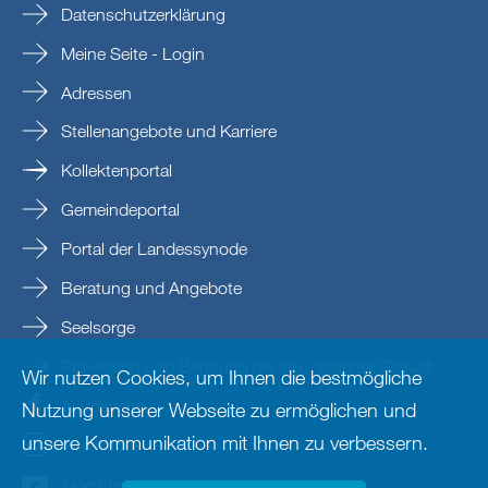
Datenschutzerklärung
Meine Seite - Login
Adressen
Stellenangebote und Karriere
Kollektenportal
Gemeindeportal
Portal der Landessynode
Beratung und Angebote
Seelsorge
Prävention und Beratung bei sexualisierter Gewalt
Wir nutzen Cookies, um Ihnen die bestmögliche
Nordkirche
Nutzung unserer Webseite zu ermöglichen und
unsere Kommunikation mit Ihnen zu verbessern.
nordkirche
Nordkirche