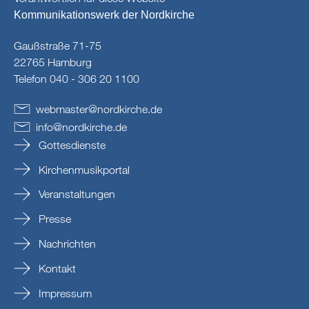
Kommunikationswerk der Nordkirche
Gaußstraße 71-75
22765 Hamburg
Telefon 040 - 306 20 1100
webmaster
@
nordkirche
.
de
info
@
nordkirche
.
de
Gottesdienste
Kirchenmusikportal
Veranstaltungen
Presse
Nachrichten
Kontakt
Impressum