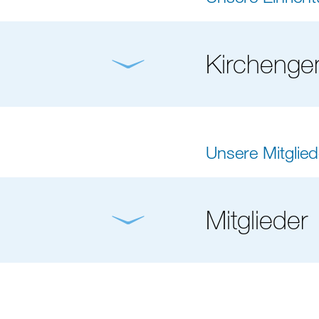
Kirchenge
Unsere Mitglied
Mitglieder