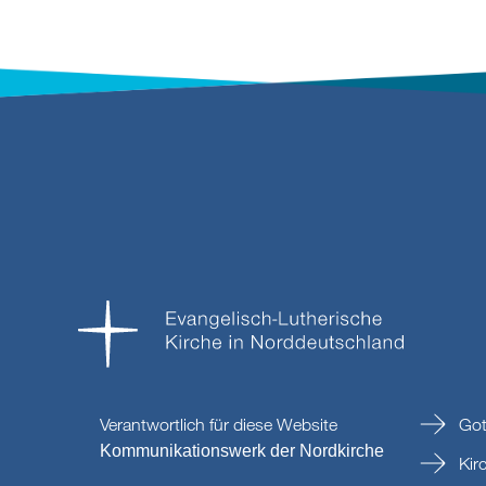
Verantwortlich für diese Website
Got
Kommunikationswerk der Nordkirche
Kir