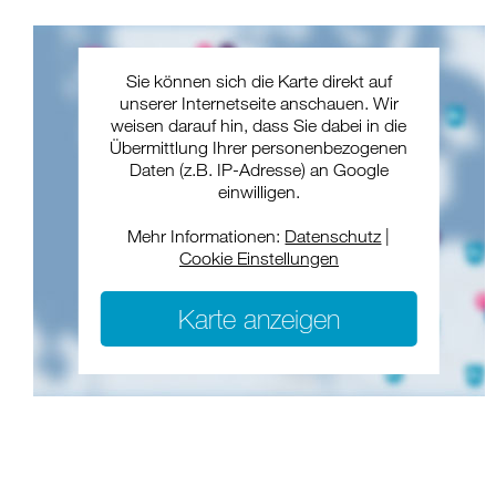
Sie können sich die Karte direkt auf
unserer Internetseite anschauen. Wir
weisen darauf hin, dass Sie dabei in die
Übermittlung Ihrer personenbezogenen
Daten (z.B. IP-Adresse) an Google
einwilligen.
Mehr Informationen:
Datenschutz
|
Cookie Einstellungen
Karte anzeigen