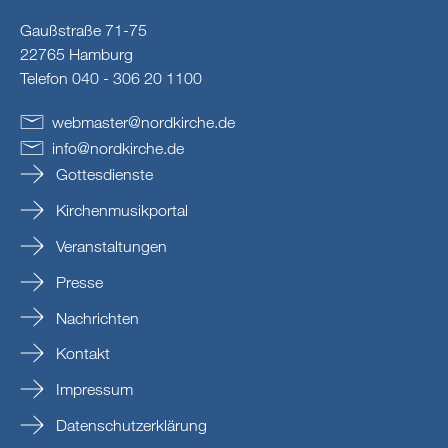
Gaußstraße 71-75
22765 Hamburg
Telefon 040 - 306 20 1100
webmaster
@
nordkirche
.
de
info
@
nordkirche
.
de
Gottesdienste
Kirchenmusikportal
Veranstaltungen
Presse
Nachrichten
Kontakt
Impressum
Datenschutzerklärung