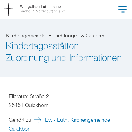
Kirchengemeinde: Einrichtungen & Gruppen
Kindertagesstätten -
Zuordnung und Informationen
Ellerauer Straße 2
25451 Quickborn
Gehört zu:
Ev. - Luth. Kirchengemeinde
Quickborn