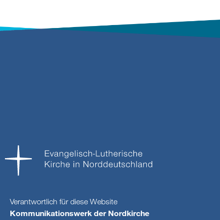
Verantwortlich für diese Website
Kommunikationswerk der Nordkirche