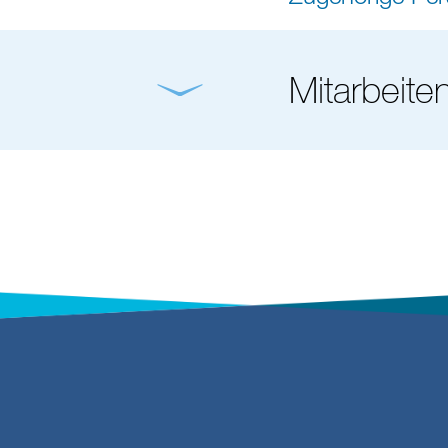
Mitarbeite