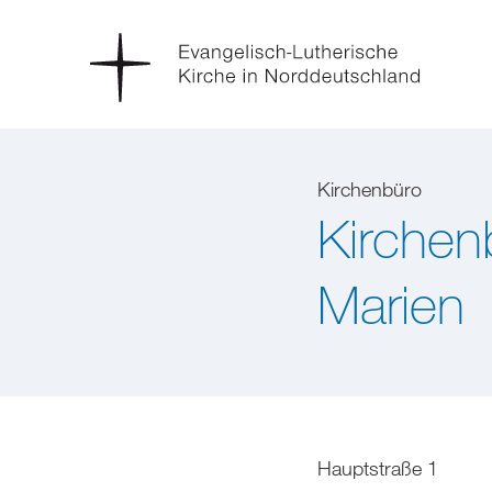
Kirchenbüro
Kirchen
Marien
Hauptstraße 1