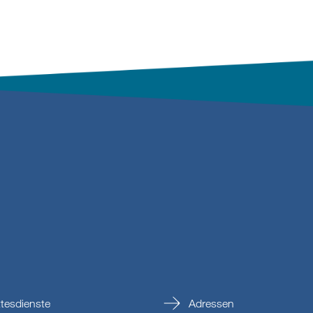
tesdienste
Adressen