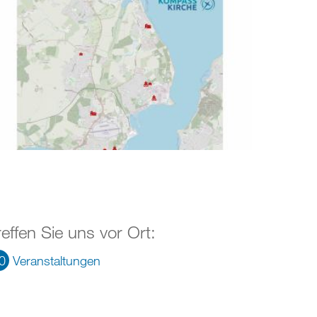
reffen Sie uns vor Ort:
0
Veranstaltungen