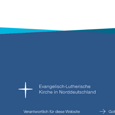
Verantwortlich für diese Website
Got