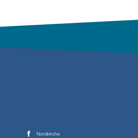
Nordkirche