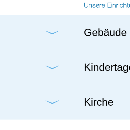
Unsere Einrich
Gebäude
Kindertag
Kirche