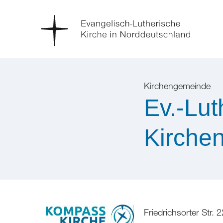
Kirchengemeinde
Ev.-Lu
Kirche
Friedrichsorter Str. 2