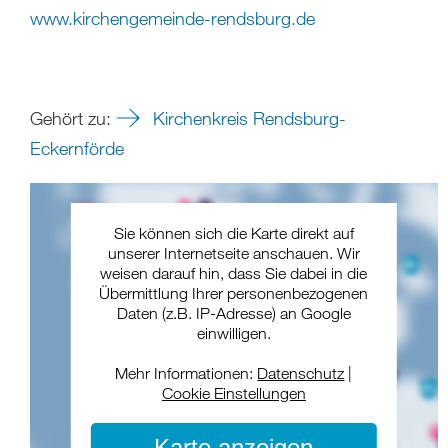
www.kirchengemeinde-rendsburg.de
Gehört zu:
Kirchenkreis Rendsburg-
Eckernförde
Sie können sich die Karte direkt auf
unserer Internetseite anschauen. Wir
weisen darauf hin, dass Sie dabei in die
Übermittlung Ihrer personenbezogenen
Daten (z.B. IP-Adresse) an Google
einwilligen.
Mehr Informationen:
Datenschutz
|
Cookie Einstellungen
Karte anzeigen