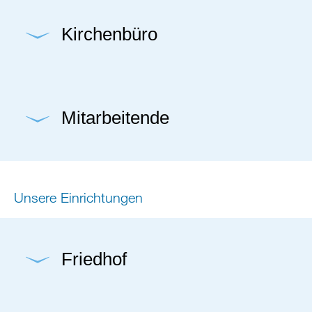
Kirchenbüro
Mitarbeitende
Unsere Einrichtungen
Friedhof