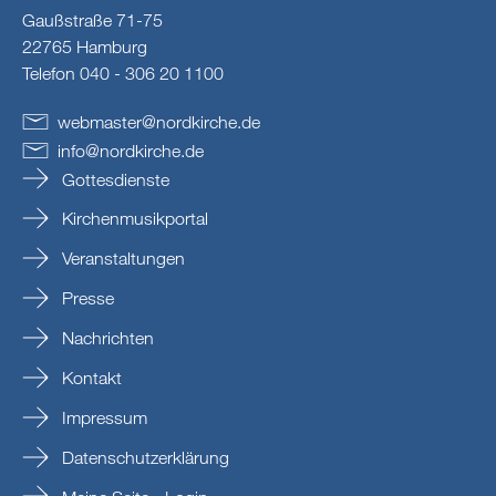
Gaußstraße 71-75
22765 Hamburg
Telefon 040 - 306 20 1100
webmaster
@
nordkirche
.
de
info
@
nordkirche
.
de
Gottesdienste
Kirchenmusikportal
Veranstaltungen
Presse
Nachrichten
Kontakt
Impressum
Datenschutzerklärung