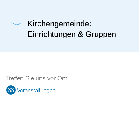
Kirchengemeinde:
Einrichtungen & Gruppen
Treffen Sie uns vor Ort:
66
Veranstaltungen