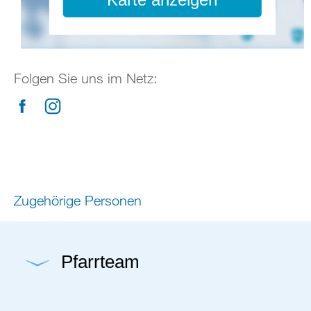
Folgen Sie uns im Netz:
facebook
instagram
Zugehörige Personen
Pfarrteam