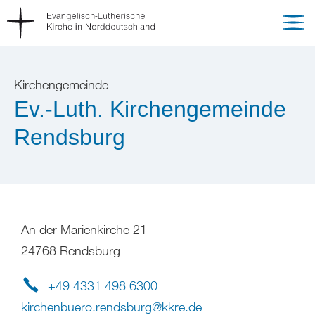
Kirchengemeinde
Ev.-Luth. Kirchengemeinde
Rendsburg
An der Marienkirche 21
24768 Rendsburg
+49 4331 498 6300
kirchenbuero.rendsburg
@
kkre
.
de