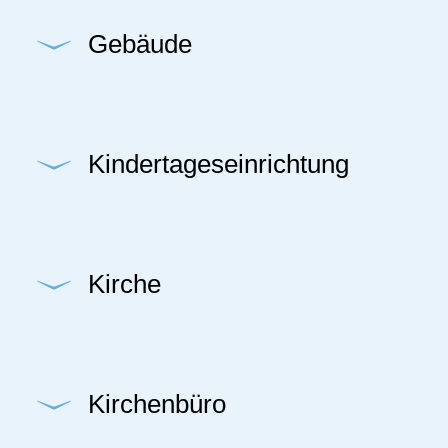
Gebäude
Kindertageseinrichtung
Kirche
Kirchenbüro