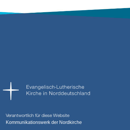
Verantwortlich für diese Website
Kommunikationswerk der Nordkirche