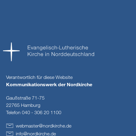
Verantwortlich für diese Website
Kommunikationswerk der Nordkirche
Gaußstraße 71-75
22765 Hamburg
Telefon 040 - 306 20 1100
webmaster
@
nordkirche
.
de
info
@
nordkirche
.
de