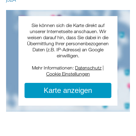
Sie können sich die Karte direkt auf
unserer Internetseite anschauen. Wir
weisen darauf hin, dass Sie dabei in die
Übermittlung Ihrer personenbezogenen
Daten (z.B. IP-Adresse) an Google
einwilligen.
Mehr Informationen:
Datenschutz
|
Cookie Einstellungen
Karte anzeigen