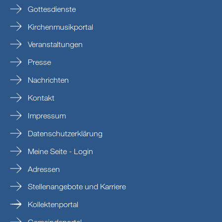
Gottesdienste
Kirchenmusikportal
Veranstaltungen
Presse
Nachrichten
Kontakt
Impressum
Datenschutzerklärung
Meine Seite - Login
Adressen
Stellenangebote und Karriere
Kollektenportal