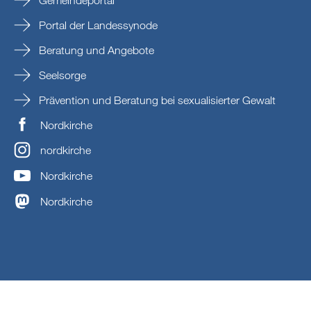
Gemeindeportal
Portal der Landessynode
Beratung und Angebote
Seelsorge
Prävention und Beratung bei sexualisierter Gewalt
Nordkirche
nordkirche
Nordkirche
Nordkirche