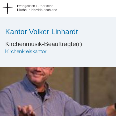
Kantor Volker Linhardt
Kirchenmusik-Beauftragte(r)
Kirchenkreiskantor