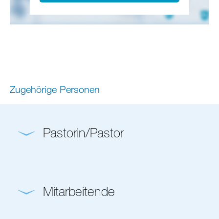
Zugehörige Personen
Pastorin/Pastor
Mitarbeitende