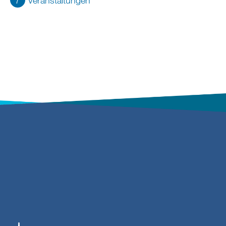
7
Veranstaltungen