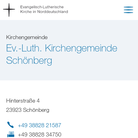
Kirchengemeinde
Ev.-Luth. Kirchengemeinde
Schönberg
Hinterstraße 4
23923 Schönberg
+49 38828 21587
+49 38828 34750