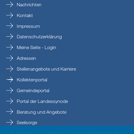
Nachrichten
Kontakt
Impressum
Datenschutzerklärung
Meine Seite - Login
Adressen
Stellenangebote und Karriere
Kollektenportal
Gemeindeportal
Portal der Landessynode
Beratung und Angebote
Seelsorge
Prävention und Beratung bei sexualisierter Gewalt