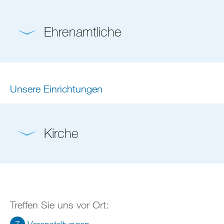
Ehrenamtliche
Unsere Einrichtungen
Kirche
Treffen Sie uns vor Ort: