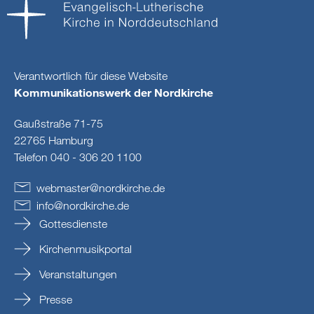
Verantwortlich für diese Website
Kommunikationswerk der Nordkirche
Gaußstraße 71-75
22765 Hamburg
Telefon 040 - 306 20 1100
webmaster
@
nordkirche
.
de
info
@
nordkirche
.
de
Gottesdienste
Kirchenmusikportal
Veranstaltungen
Presse