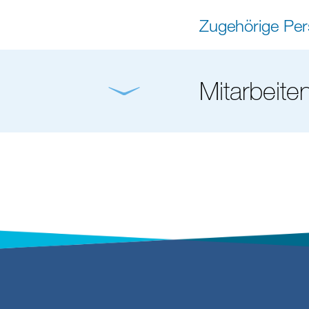
Zugehörige Pe
Mitarbeite