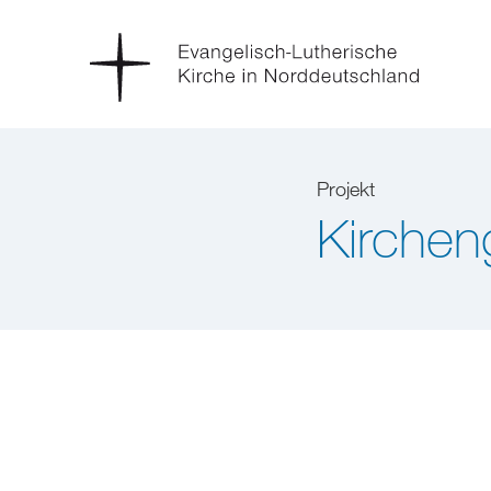
Projekt
Kirchen