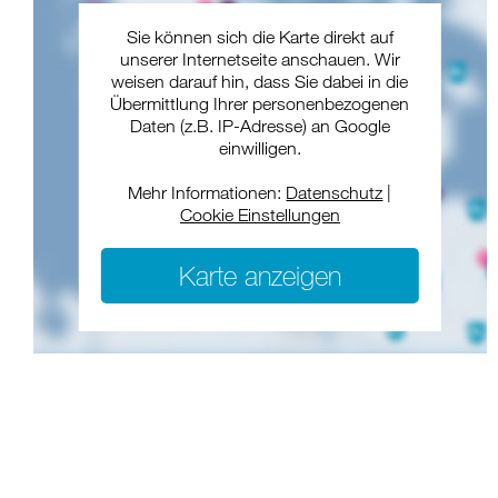
Sie können sich die Karte direkt auf
unserer Internetseite anschauen. Wir
weisen darauf hin, dass Sie dabei in die
Übermittlung Ihrer personenbezogenen
Daten (z.B. IP-Adresse) an Google
einwilligen.
Mehr Informationen:
Datenschutz
|
Cookie Einstellungen
Karte anzeigen