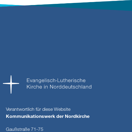
Verantwortlich für diese Website
Kommunikationswerk der Nordkirche
Gaußstraße 71-75