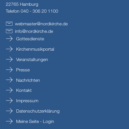
22765 Hamburg
Telefon 040 - 306 20 1100
webmaster
@
nordkirche
.
de
info
@
nordkirche
.
de
Gottesdienste
Kirchenmusikportal
Veranstaltungen
Presse
Nachrichten
Kontakt
Impressum
Datenschutzerklärung
Meine Seite - Login