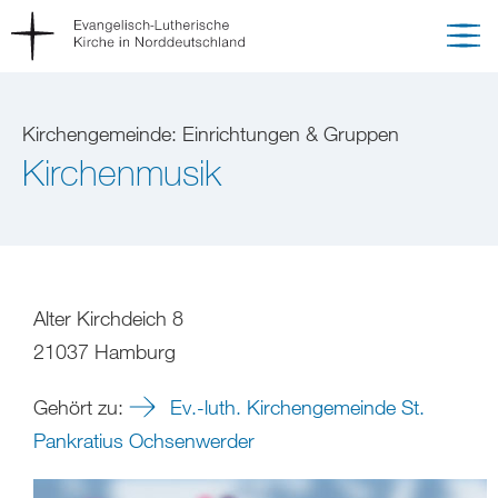
Kirchengemeinde: Einrichtungen & Gruppen
Kirchenmusik
Alter Kirchdeich 8
21037 Hamburg
Gehört zu:
Ev.-luth. Kirchengemeinde St.
Pankratius Ochsenwerder