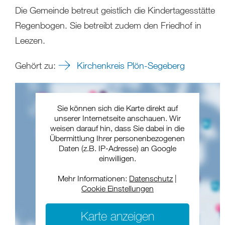
Die Gemeinde betreut geistlich die Kindertagesstätte
Regenbogen. Sie betreibt zudem den Friedhof in
Leezen.
Gehört zu:
Kirchenkreis Plön-Segeberg
Sie können sich die Karte direkt auf
unserer Internetseite anschauen. Wir
weisen darauf hin, dass Sie dabei in die
Übermittlung Ihrer personenbezogenen
Daten (z.B. IP-Adresse) an Google
einwilligen.
Mehr Informationen:
Datenschutz
|
Cookie Einstellungen
Karte anzeigen