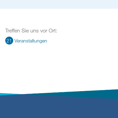
Treffen Sie uns vor Ort:
21
Veranstaltungen