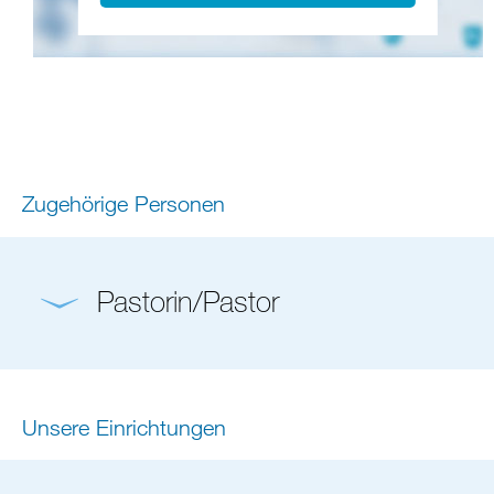
Zugehörige Personen
Pastorin/Pastor
Unsere Einrichtungen