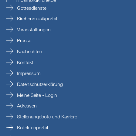
Gottesdienste
Kirchenmusikportal
Veranstaltungen
Presse
Nachrichten
Kontakt
Impressum
Datenschutzerklärung
Meine Seite - Login
Adressen
Stellenangebote und Karriere
Kollektenportal