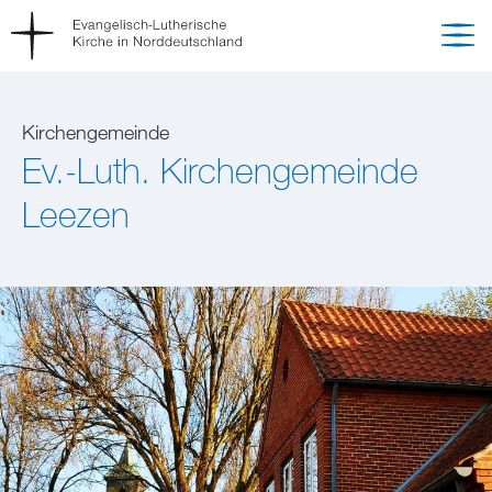
Kirchengemeinde
Ev.-Luth. Kirchengemeinde
Leezen