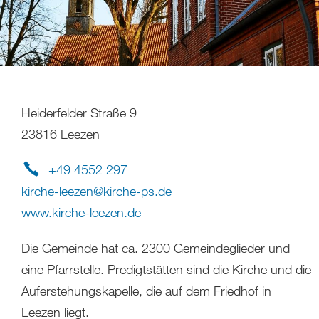
Heiderfelder Straße 9
23816 Leezen
+49 4552 297
kirche-leezen
@
kirche-ps
.
de
www.kirche-leezen.de
Die Gemeinde hat ca. 2300 Gemeindeglieder und
eine Pfarrstelle. Predigtstätten sind die Kirche und die
Auferstehungskapelle, die auf dem Friedhof in
Leezen liegt.