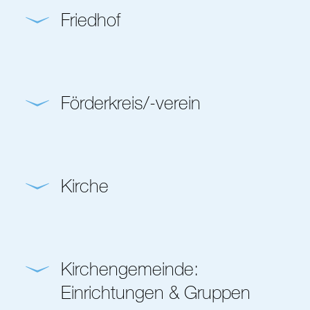
Friedhof
Förderkreis/-verein
Kirche
Kirchengemeinde:
Einrichtungen & Gruppen