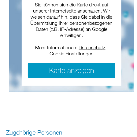
Sie können sich die Karte direkt auf
unserer Internetseite anschauen. Wir
weisen darauf hin, dass Sie dabei in die
Übermittlung Ihrer personenbezogenen
Daten (z.B. IP-Adresse) an Google
einwilligen.
Mehr Informationen:
Datenschutz
|
Cookie Einstellungen
Karte anzeigen
Zugehörige Personen