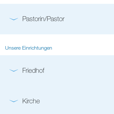
Pastorin/Pastor
Unsere Einrichtungen
Friedhof
Kirche