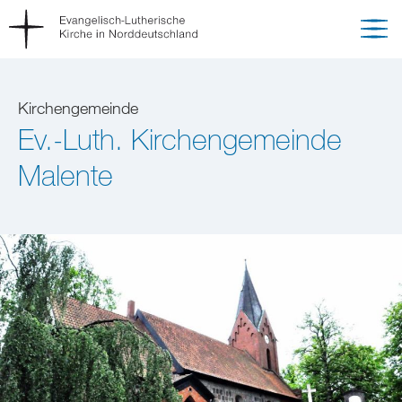
Kirchengemeinde
Ev.-Luth. Kirchengemeinde
Malente