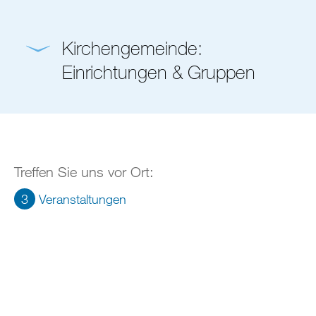
Kirchengemeinde:
Einrichtungen & Gruppen
Treffen Sie uns vor Ort:
3
Veranstaltungen