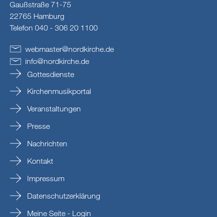
Gaußstraße 71-75
22765 Hamburg
Telefon 040 - 306 20 1100
webmaster
@
nordkirche
.
de
info
@
nordkirche
.
de
Gottesdienste
Kirchenmusikportal
Veranstaltungen
Presse
Nachrichten
Kontakt
Impressum
Datenschutzerklärung
Meine Seite - Login