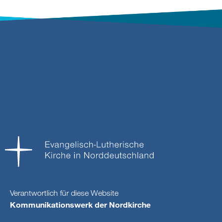
Verantwortlich für diese Website
Kommunikationswerk der Nordkirche