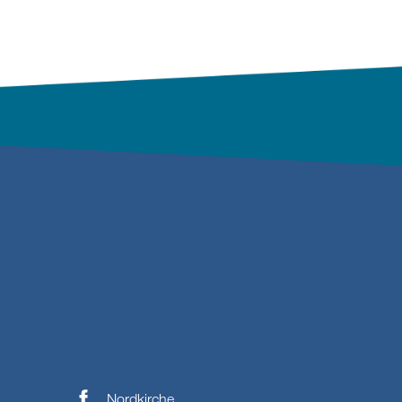
Nordkirche