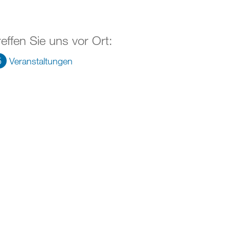
reffen Sie uns vor Ort:
5
Veranstaltungen