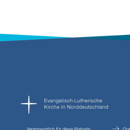
Verantwortlich für diese Website
Got