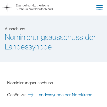
Ausschuss
Nominierungsausschuss der
Landessynode
Nominierungsausschuss
Gehört zu:
Landessynode der Nordkirche