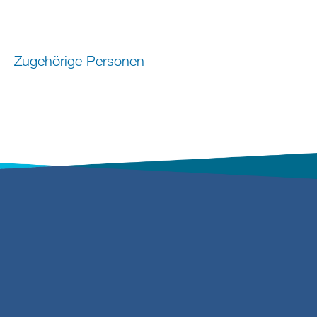
Zugehörige Personen