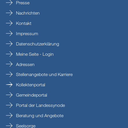
Presse
Nachrichten
Kontakt
Impressum
Datenschutzerklärung
Meine Seite - Login
Adressen
Stellenangebote und Karriere
Kollektenportal
Gemeindeportal
Portal der Landessynode
Beratung und Angebote
Seelsorge