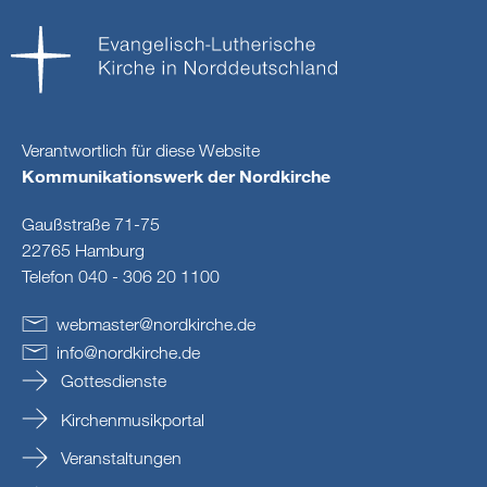
Verantwortlich für diese Website
Kommunikationswerk der Nordkirche
Gaußstraße 71-75
22765 Hamburg
Telefon 040 - 306 20 1100
webmaster
@
nordkirche
.
de
info
@
nordkirche
.
de
Gottesdienste
Kirchenmusikportal
Veranstaltungen