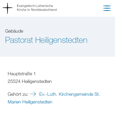
Gebäude
Pastorat Heiligenstedten
Hauptstraße 1
25524 Heiligenstedten
Gehört zu:
Ev.-Luth. Kirchengemeinde St.
Marien Heiligenstedten