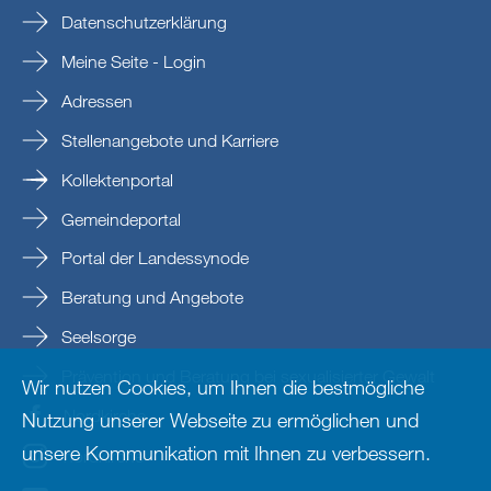
Datenschutzerklärung
Meine Seite - Login
Adressen
Stellenangebote und Karriere
Kollektenportal
Gemeindeportal
Portal der Landessynode
Beratung und Angebote
Seelsorge
Prävention und Beratung bei sexualisierter Gewalt
Wir nutzen Cookies, um Ihnen die bestmögliche
Nordkirche
Nutzung unserer Webseite zu ermöglichen und
unsere Kommunikation mit Ihnen zu verbessern.
nordkirche