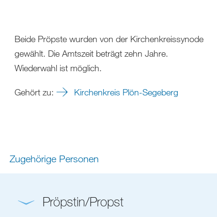
Beide Pröpste wurden von der Kirchenkreissynode
gewählt. Die Amtszeit beträgt zehn Jahre.
Wiederwahl ist möglich.
Gehört zu:
Kirchenkreis Plön-Segeberg
Zugehörige Personen
Pröpstin/Propst