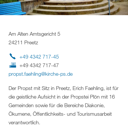
Am Alten Amtsgericht 5
24211 Preetz
+49 4342 717-45
+49 4342 717-47
propst.faehling
@
kirche-ps
.
de
Der Propst mit Sitz in Preetz, Erich Faehling, ist für
die geistliche Aufsicht in der Propstei Plön mit 16
Gemeinden sowie für die Bereiche Diakonie,
Ökumene, Öffentlichkeits- und Tourismusarbeit
verantwortlich.