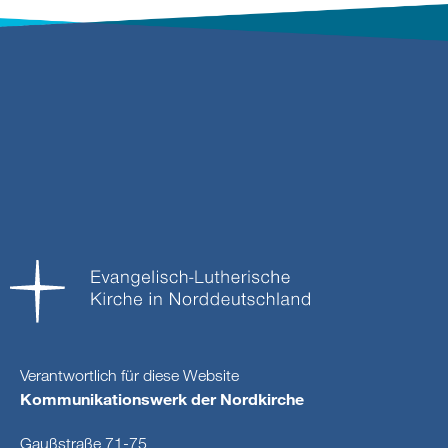
Verantwortlich für diese Website
Kommunikationswerk der Nordkirche
Gaußstraße 71-75