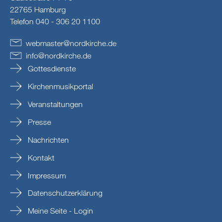
22765 Hamburg
Telefon 040 - 306 20 1100
webmaster
@
nordkirche
.
de
info
@
nordkirche
.
de
Gottesdienste
Kirchenmusikportal
Veranstaltungen
Presse
Nachrichten
Kontakt
Impressum
Datenschutzerklärung
Meine Seite - Login