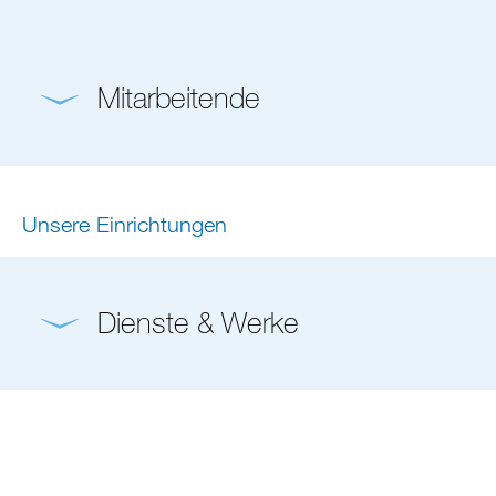
Mitarbeitende
Unsere Einrichtungen
Dienste & Werke