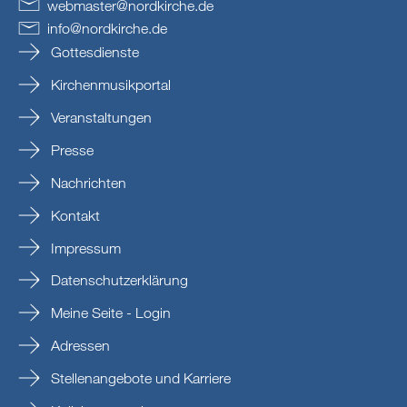
webmaster
@
nordkirche
.
de
info
@
nordkirche
.
de
Gottesdienste
Kirchenmusikportal
Veranstaltungen
Presse
Nachrichten
Kontakt
Impressum
Datenschutzerklärung
Meine Seite - Login
Adressen
Stellenangebote und Karriere