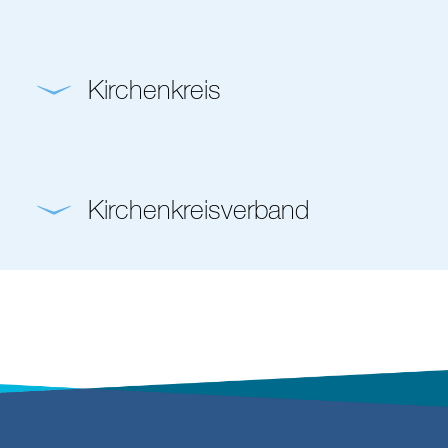
Kirchenkreis
Kirchenkreisverband