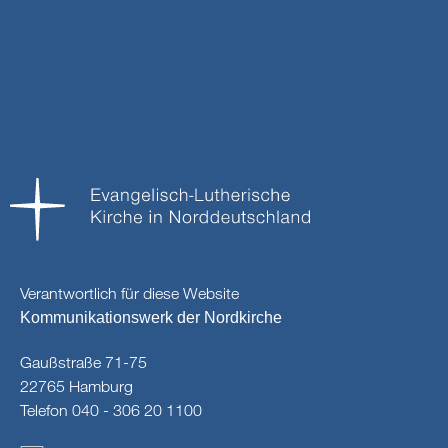
Verantwortlich für diese Website
Kommunikationswerk der Nordkirche
Gaußstraße 71-75
22765 Hamburg
Telefon 040 - 306 20 1100