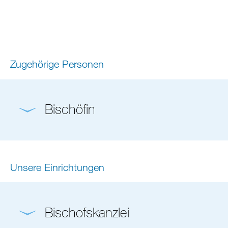
Zugehörige Personen
Bischöfin
Unsere Einrichtungen
Bischofskanzlei