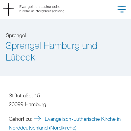
Sprengel
Sprengel Hamburg und
Lübeck
Stiftstraße, 15
20099 Hamburg
Gehört zu:
Evangelisch-Lutherische Kirche in
Norddeutschland (Nordkirche)