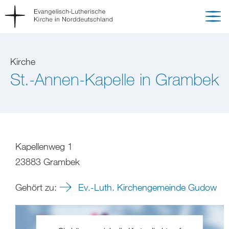
Kirche
St.-Annen-Kapelle in Grambek
Kapellenweg 1
23883 Grambek
Gehört zu:
Ev.-Luth. Kirchengemeinde Gudow