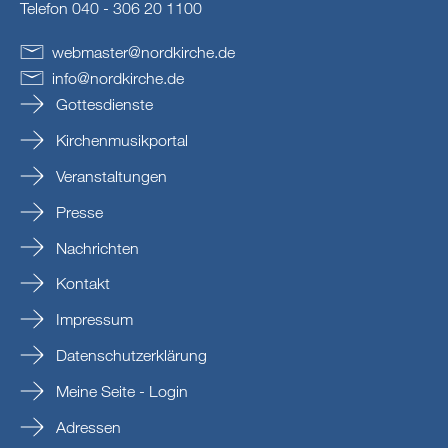
Telefon 040 - 306 20 1100
webmaster
@
nordkirche
.
de
info
@
nordkirche
.
de
Gottesdienste
Kirchenmusikportal
Veranstaltungen
Presse
Nachrichten
Kontakt
Impressum
Datenschutzerklärung
Meine Seite - Login
Adressen