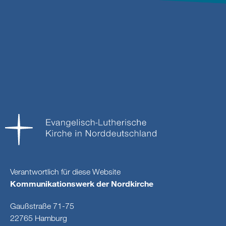
Verantwortlich für diese Website
Kommunikationswerk der Nordkirche
Gaußstraße 71-75
22765 Hamburg