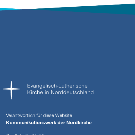
Verantwortlich für diese Website
Kommunikationswerk der Nordkirche