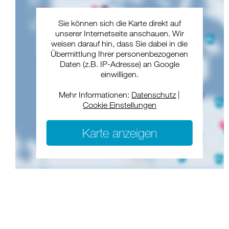
Sie können sich die Karte direkt auf
unserer Internetseite anschauen. Wir
weisen darauf hin, dass Sie dabei in die
Übermittlung Ihrer personenbezogenen
Daten (z.B. IP-Adresse) an Google
einwilligen.
Mehr Informationen:
Datenschutz
|
Cookie Einstellungen
Karte anzeigen