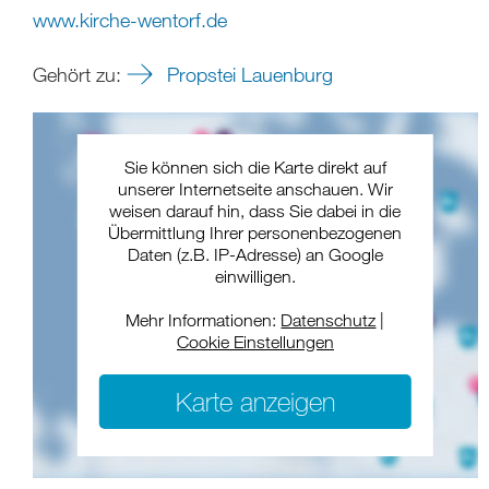
www.kirche-wentorf.de
Gehört zu:
Propstei Lauenburg
Sie können sich die Karte direkt auf
unserer Internetseite anschauen. Wir
weisen darauf hin, dass Sie dabei in die
Übermittlung Ihrer personenbezogenen
Daten (z.B. IP-Adresse) an Google
einwilligen.
Mehr Informationen:
Datenschutz
|
Cookie Einstellungen
Karte anzeigen