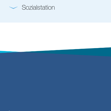
Sozialstation