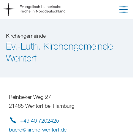
Kirchengemeinde
Ev.-Luth. Kirchengemeinde
Wentorf
Reinbeker Weg 27
21465 Wentorf bei Hamburg
+49 40 7202425
buero
@
kirche-wentorf
.
de