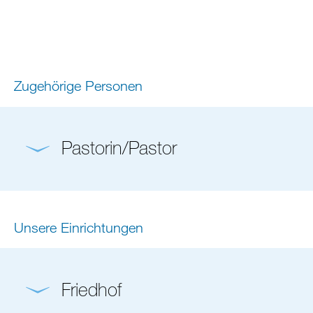
Zugehörige Personen
Pastorin/Pastor
Unsere Einrichtungen
Friedhof