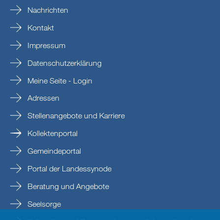
Nachrichten
Kontakt
Impressum
Datenschutzerklärung
Meine Seite - Login
Adressen
Stellenangebote und Karriere
Kollektenportal
Gemeindeportal
Portal der Landessynode
Beratung und Angebote
Seelsorge