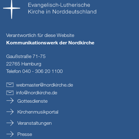
Verantwortlich für diese Website
Kommunikationswerk der Nordkirche
Gaußstraße 71-75
22765 Hamburg
Telefon 040 - 306 20 1100
webmaster
@
nordkirche
.
de
info
@
nordkirche
.
de
Gottesdienste
Kirchenmusikportal
Veranstaltungen
Presse