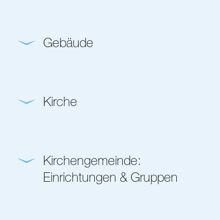
Gebäude
Kirche
Kirchengemeinde:
Einrichtungen & Gruppen