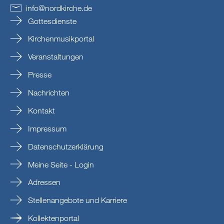
info
@
nordkirche
.
de
Gottesdienste
Kirchenmusikportal
Veranstaltungen
Presse
Nachrichten
Kontakt
Impressum
Datenschutzerklärung
Meine Seite - Login
Adressen
Stellenangebote und Karriere
Kollektenportal