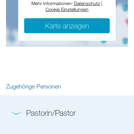
Mehr Informationen:
Datenschutz
|
Cookie Einstellungen
Karte anzeigen
Zugehörige Personen
Pastorin/Pastor