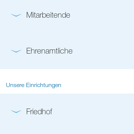
Mitarbeitende
Ehrenamtliche
Unsere Einrichtungen
Friedhof