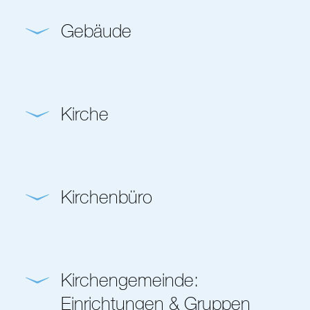
Gebäude
Kirche
Kirchenbüro
Kirchengemeinde:
Einrichtungen & Gruppen