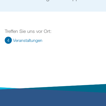
Treffen Sie uns vor Ort:
4
Veranstaltungen