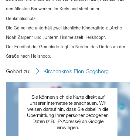
den ältesten Bauwerken im Kreis und steht unter
Denkmalschutz.
Die Gemeinde unterhält zwei kirchliche Kindergärten: „Arche
Noah Zarpen“ und „Unterm Himmelszelt Heilshoop“.
Der Friedhof der Gemeinde liegt im Norden des Dorfes an der
Straße nach Heilshoop.
Gehört zu:
Kirchenkreis Plön-Segeberg
Sie können sich die Karte direkt auf
unserer Internetseite anschauen. Wir
weisen darauf hin, dass Sie dabei in die
Übermittlung Ihrer personenbezogenen
Daten (z.B. IP-Adresse) an Google
einwilligen.