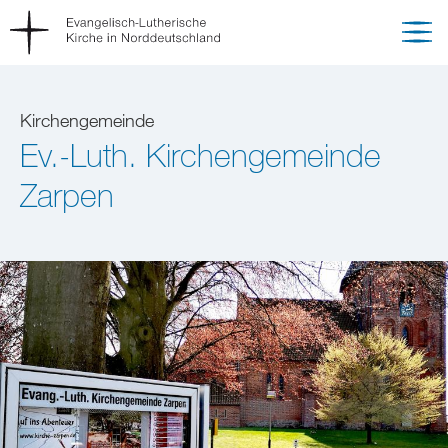
Kirchengemeinde
Ev.-Luth. Kirchengemeinde
Zarpen