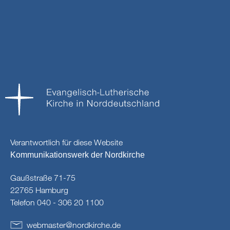
Verantwortlich für diese Website
Kommunikationswerk der Nordkirche
Gaußstraße 71-75
22765 Hamburg
Telefon 040 - 306 20 1100
webmaster
@
nordkirche
.
de