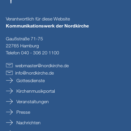
Verantwortlich für diese Website
Kommunikationswerk der Nordkirche
Gaußstraße 71-75
22765 Hamburg
Telefon 040 - 306 20 1100
webmaster
@
nordkirche
.
de
info
@
nordkirche
.
de
Gottesdienste
Kirchenmusikportal
Veranstaltungen
Presse
Nachrichten