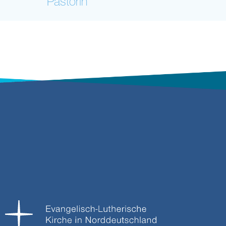
Pastorin