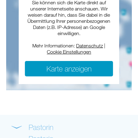
Sie können sich die Karte direkt auf
unserer Internetseite anschauen. Wir
weisen darauf hin, dass Sie dabei in die
Übermittlung Ihrer personenbezogenen
Daten (z.B. IP-Adresse) an Google
einwilligen.
Mehr Informationen:
Datenschutz
|
Cookie Einstellungen
Karte anzeigen
Pastorin