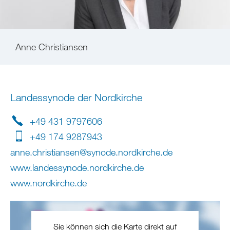
Anne Christiansen
Landessynode der Nordkirche
+49 431 9797606
+49 174 9287943
anne.christiansen
@
synode.nordkirche
.
de
www.landessynode.nordkirche.de
www.nordkirche.de
Sie können sich die Karte direkt auf