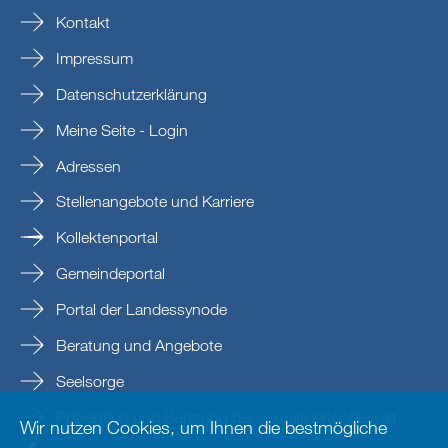
Kontakt
Impressum
Datenschutzerklärung
Meine Seite - Login
Adressen
Stellenangebote und Karriere
Kollektenportal
Gemeindeportal
Portal der Landessynode
Beratung und Angebote
Seelsorge
Prävention und Beratung bei sexualisierter Gewalt
Wir nutzen Cookies, um Ihnen die bestmögliche