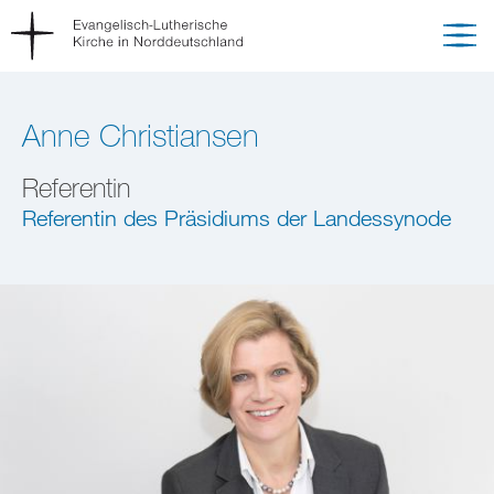
Anne Christiansen
Referentin
Referentin des Präsidiums der Landessynode