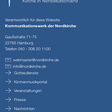
Verantwortlich für diese Website
Kommunikationswerk der Nordkirche
Gaußstraße 71-75
22765 Hamburg
Telefon 040 - 306 20 1100
webmaster
@
nordkirche
.
de
info
@
nordkirche
.
de
Gottesdienste
Kirchenmusikportal
Veranstaltungen
Presse
Nachrichten