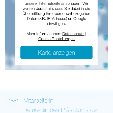
unserer Internetseite anschauen. Wir
weisen darauf hin, dass Sie dabei in die
Übermittlung Ihrer personenbezogenen
Daten (z.B. IP-Adresse) an Google
einwilligen.
Mehr Informationen:
Datenschutz
|
Cookie Einstellungen
Karte anzeigen
Mitarbeiterin
Referentin des Präsidiums der