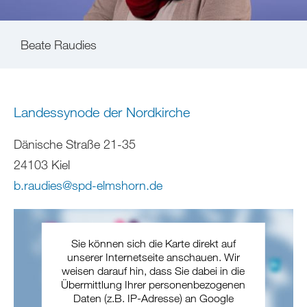
Beate Raudies
Landessynode der Nordkirche
Dänische Straße 21-35
24103 Kiel
b.raudies
@
spd-elmshorn
.
de
Sie können sich die Karte direkt auf
unserer Internetseite anschauen. Wir
weisen darauf hin, dass Sie dabei in die
Übermittlung Ihrer personenbezogenen
Daten (z.B. IP-Adresse) an Google