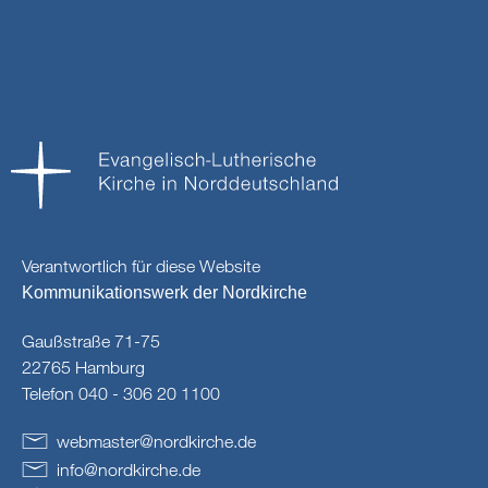
Verantwortlich für diese Website
Kommunikationswerk der Nordkirche
Gaußstraße 71-75
22765 Hamburg
Telefon 040 - 306 20 1100
webmaster
@
nordkirche
.
de
info
@
nordkirche
.
de