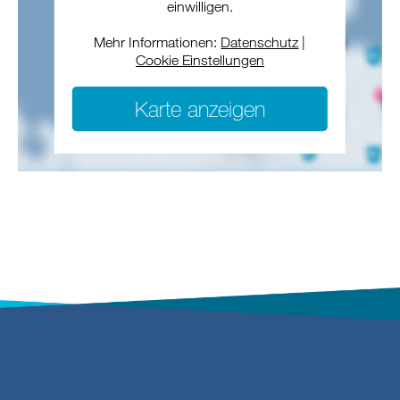
einwilligen.
Mehr Informationen:
Datenschutz
|
Cookie Einstellungen
Karte anzeigen