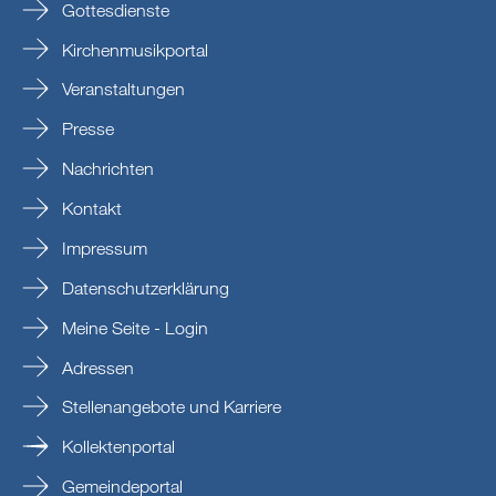
Gottesdienste
Kirchenmusikportal
Veranstaltungen
Presse
Nachrichten
Kontakt
Impressum
Datenschutzerklärung
Meine Seite - Login
Adressen
Stellenangebote und Karriere
Kollektenportal
Gemeindeportal