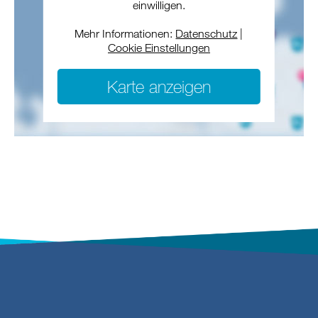
einwilligen.
Mehr Informationen:
Datenschutz
|
Cookie Einstellungen
Karte anzeigen