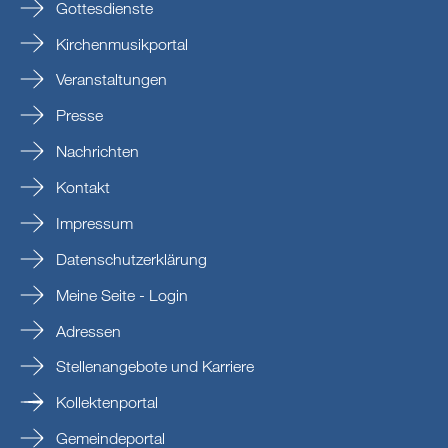
Gottesdienste
Kirchenmusikportal
Veranstaltungen
Presse
Nachrichten
Kontakt
Impressum
Datenschutzerklärung
Meine Seite - Login
Adressen
Stellenangebote und Karriere
Kollektenportal
Gemeindeportal