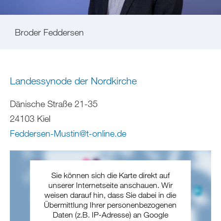
Broder Feddersen
Landessynode der Nordkirche
Dänische Straße 21-35
24103 Kiel
Feddersen-Mustin
@
t-online
.
de
Sie können sich die Karte direkt auf
unserer Internetseite anschauen. Wir
weisen darauf hin, dass Sie dabei in die
Übermittlung Ihrer personenbezogenen
Daten (z.B. IP-Adresse) an Google