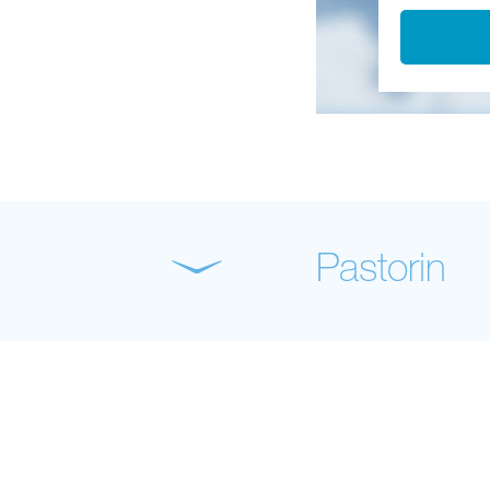
Pastorin