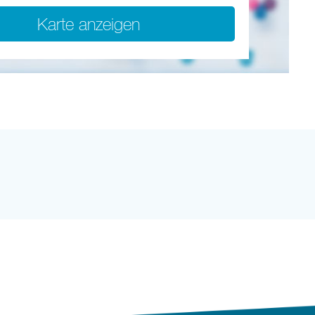
Karte anzeigen