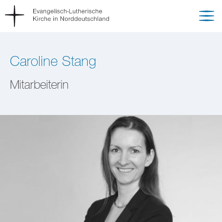
Caroline Stang
Mitarbeiterin