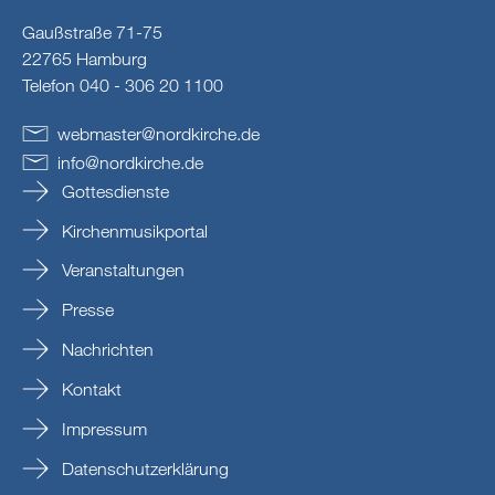
Gaußstraße 71-75
22765 Hamburg
Telefon 040 - 306 20 1100
webmaster
@
nordkirche
.
de
info
@
nordkirche
.
de
Gottesdienste
Kirchenmusikportal
Veranstaltungen
Presse
Nachrichten
Kontakt
Impressum
Datenschutzerklärung