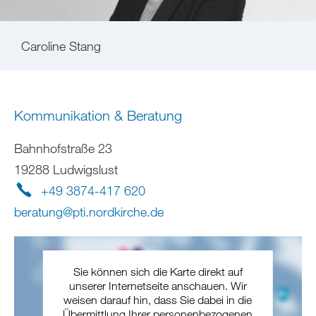
Caroline Stang
Kommunikation & Beratung
Bahnhofstraße 23
19288 Ludwigslust
+49 3874-417 620
beratung
@
pti.nordkirche
.
de
Sie können sich die Karte direkt auf
unserer Internetseite anschauen. Wir
weisen darauf hin, dass Sie dabei in die
Übermittlung Ihrer personenbezogenen