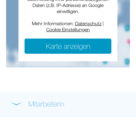
Daten (z.B. IP-Adresse) an Google
einwilligen.
Mehr Informationen:
Datenschutz
|
Cookie Einstellungen
Karte anzeigen
Mitarbeiterin