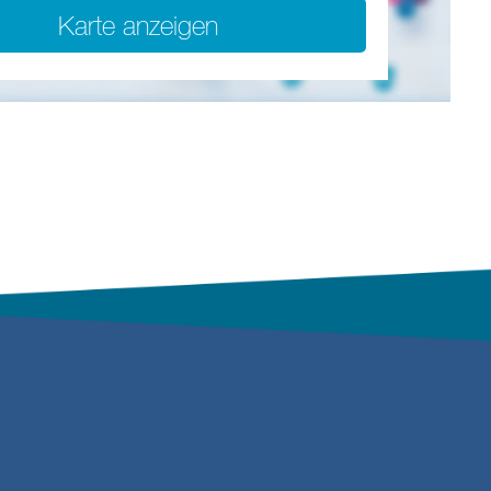
Karte anzeigen