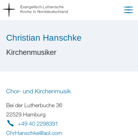
Christian Hanschke
Kirchenmusiker
Chor- und Kirchenmusik
Bei der Lutherbuche 36
22529 Hamburg
+49 40 2298391
ChrHanschke
@
aol
.
com