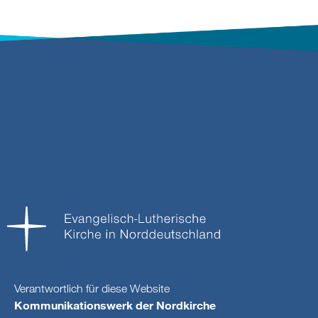
Verantwortlich für diese Website
Kommunikationswerk der Nordkirche