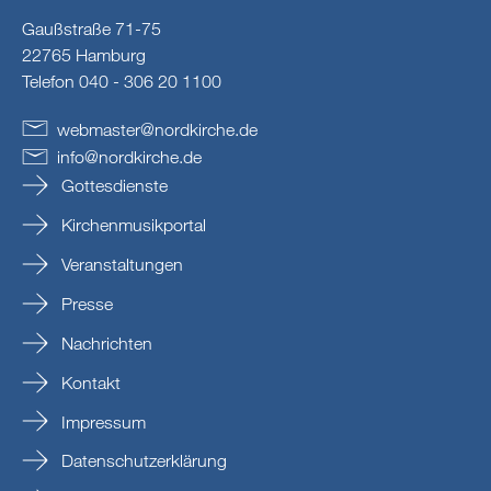
Gaußstraße 71-75
22765 Hamburg
Telefon 040 - 306 20 1100
webmaster
@
nordkirche
.
de
info
@
nordkirche
.
de
Gottesdienste
Kirchenmusikportal
Veranstaltungen
Presse
Nachrichten
Kontakt
Impressum
Datenschutzerklärung