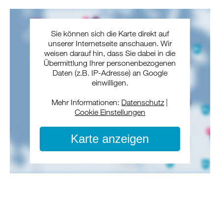
Sie können sich die Karte direkt auf
unserer Internetseite anschauen. Wir
weisen darauf hin, dass Sie dabei in die
Übermittlung Ihrer personenbezogenen
Daten (z.B. IP-Adresse) an Google
einwilligen.
Mehr Informationen:
Datenschutz
|
Cookie Einstellungen
Karte anzeigen