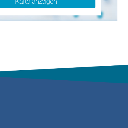
Karte anzeigen