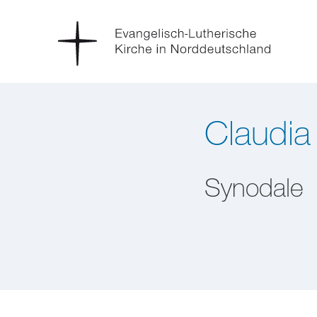
Claudia
Synodale