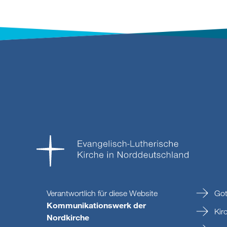
Verantwortlich für diese Website
Got
Kommunikationswerk der
Kir
Nordkirche