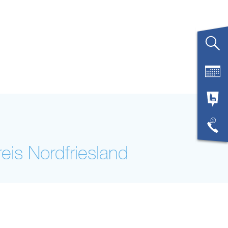
reis Nordfriesland