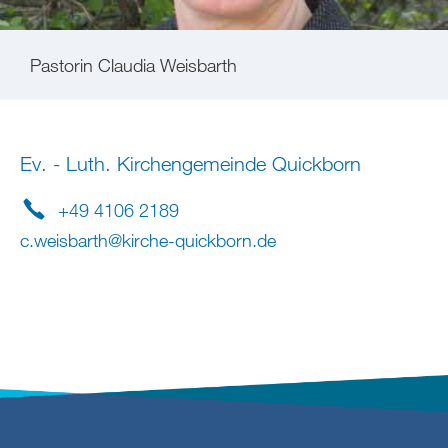
Pastorin Claudia Weisbarth
Ev. - Luth. Kirchengemeinde Quickborn
+49 4106 2189
c.weisbarth
@
kirche-quickborn
.
de