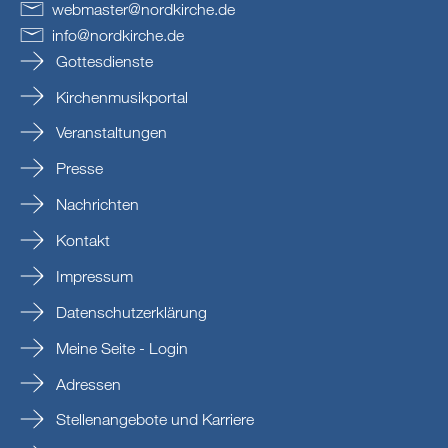
webmaster
@
nordkirche
.
de
info
@
nordkirche
.
de
Gottesdienste
Kirchenmusikportal
Veranstaltungen
Presse
Nachrichten
Kontakt
Impressum
Datenschutzerklärung
Meine Seite - Login
Adressen
Stellenangebote und Karriere