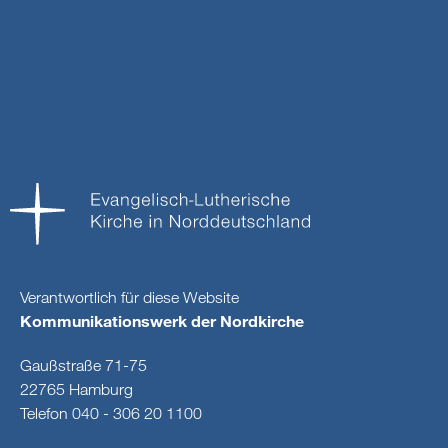
Verantwortlich für diese Website
Kommunikationswerk der Nordkirche
Gaußstraße 71-75
22765 Hamburg
Telefon 040 - 306 20 1100