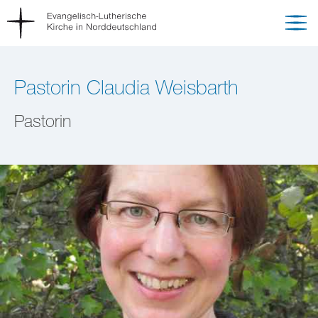
Pastorin Claudia Weisbarth
Pastorin