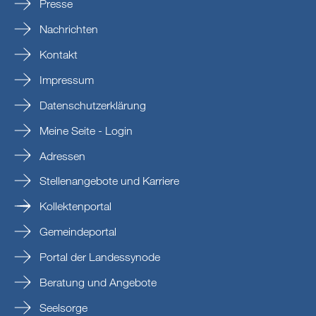
Presse
Nachrichten
Kontakt
Impressum
Datenschutzerklärung
Meine Seite - Login
Adressen
Stellenangebote und Karriere
Kollektenportal
Gemeindeportal
Portal der Landessynode
Beratung und Angebote
Seelsorge