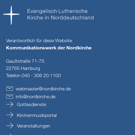
Verantwortlich für diese Website
Kommunikationswerk der Nordkirche
Gaußstraße 71-75
22765 Hamburg
Telefon 040 - 306 20 1100
webmaster
@
nordkirche
.
de
info
@
nordkirche
.
de
Gottesdienste
Kirchenmusikportal
Veranstaltungen