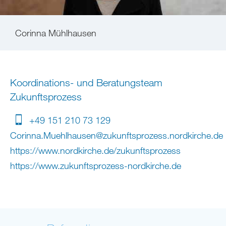
Corinna Mühlhausen
Koordinations- und Beratungsteam
Zukunftsprozess
+49 151 210 73 129
Corinna.Muehlhausen
@
zukunftsprozess.nordkirche
.
de
https://www.nordkirche.de/zukunftsprozess
https://www.zukunftsprozess-nordkirche.de