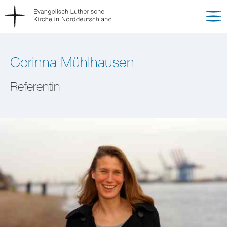
Corinna Mühlhausen
Referentin