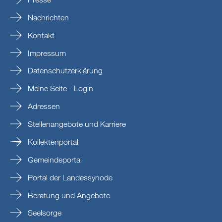
Nachrichten
Kontakt
Impressum
Datenschutzerklärung
Meine Seite - Login
Adressen
Stellenangebote und Karriere
Kollektenportal
Gemeindeportal
Portal der Landessynode
Beratung und Angebote
Seelsorge