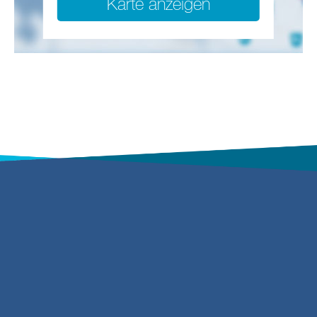
Karte anzeigen