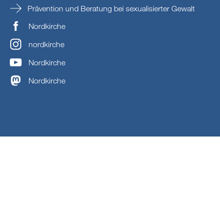
Prävention und Beratung bei sexualisierter Gewalt
Nordkirche
nordkirche
Nordkirche
Nordkirche