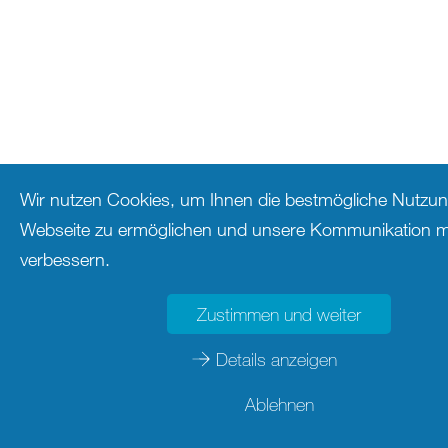
Wir nutzen Cookies, um Ihnen die bestmögliche Nutzun
Webseite zu ermöglichen und unsere Kommunikation mi
verbessern.
Zustimmen und weiter
Details anzeigen
Ablehnen