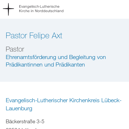
Pastor Felipe Axt
Pastor
Ehrenamtsförderung und Begleitung von
Prädikantinnen und Prädikanten
Evangelisch-Lutherischer Kirchenkreis Lübeck-
Lauenburg
Bäckerstraße 3-5