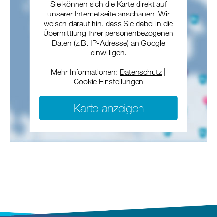
Sie können sich die Karte direkt auf
unserer Internetseite anschauen. Wir
weisen darauf hin, dass Sie dabei in die
Übermittlung Ihrer personenbezogenen
Daten (z.B. IP-Adresse) an Google
einwilligen.
Mehr Informationen:
Datenschutz
|
Cookie Einstellungen
Karte anzeigen