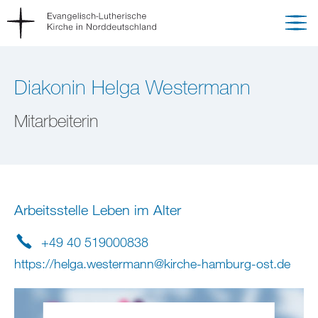
Diakonin Helga Westermann
Mitarbeiterin
Arbeitsstelle Leben im Alter
+49 40 519000838
https://helga.westermann@kirche-hamburg-ost.de