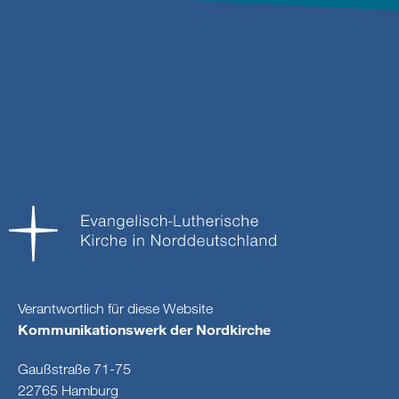
Verantwortlich für diese Website
Kommunikationswerk der Nordkirche
Gaußstraße 71-75
22765 Hamburg