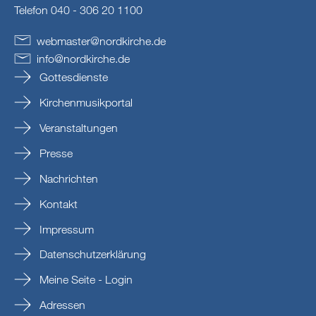
Telefon 040 - 306 20 1100
webmaster
@
nordkirche
.
de
info
@
nordkirche
.
de
Gottesdienste
Kirchenmusikportal
Veranstaltungen
Presse
Nachrichten
Kontakt
Impressum
Datenschutzerklärung
Meine Seite - Login
Adressen