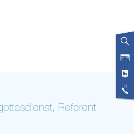
gottesdienst, Referent