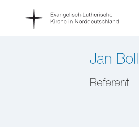
Jan Bol
Referent