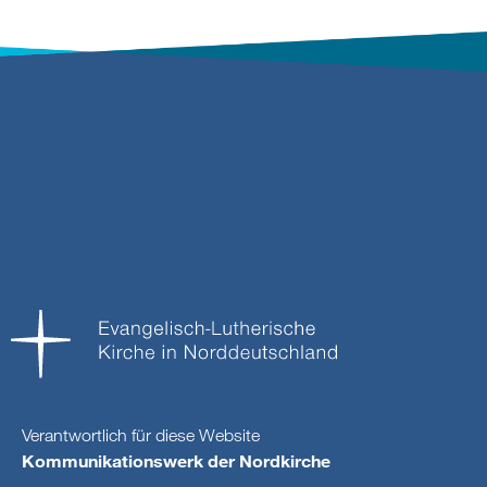
Verantwortlich für diese Website
Kommunikationswerk der Nordkirche