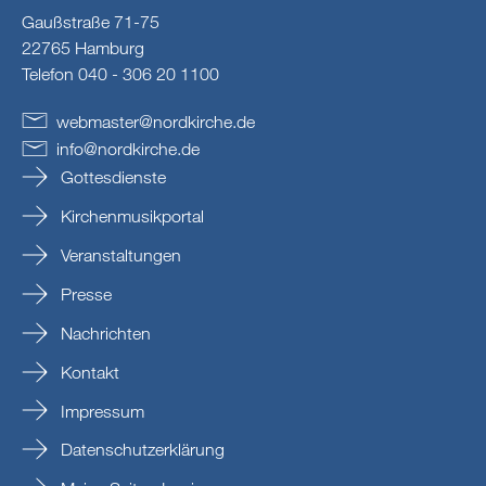
Gaußstraße 71-75
22765 Hamburg
Telefon 040 - 306 20 1100
webmaster
@
nordkirche
.
de
info
@
nordkirche
.
de
Gottesdienste
Kirchenmusikportal
Veranstaltungen
Presse
Nachrichten
Kontakt
Impressum
Datenschutzerklärung