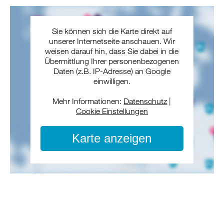
Sie können sich die Karte direkt auf
unserer Internetseite anschauen. Wir
weisen darauf hin, dass Sie dabei in die
Übermittlung Ihrer personenbezogenen
Daten (z.B. IP-Adresse) an Google
einwilligen.
Mehr Informationen:
Datenschutz
|
Cookie Einstellungen
Karte anzeigen