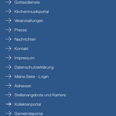
Gottesdienste
Kirchenmusikportal
Veranstaltungen
Presse
Nachrichten
Kontakt
Impressum
Datenschutzerklärung
Meine Seite - Login
Adressen
Stellenangebote und Karriere
Kollektenportal
Gemeindeportal