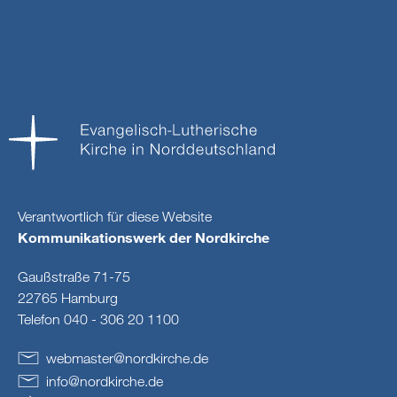
Verantwortlich für diese Website
Kommunikationswerk der Nordkirche
Gaußstraße 71-75
22765 Hamburg
Telefon 040 - 306 20 1100
webmaster
@
nordkirche
.
de
info
@
nordkirche
.
de