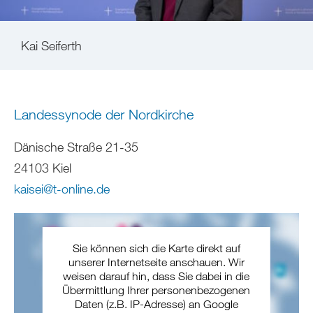
Kai Seiferth
Landessynode der Nordkirche
Dänische Straße 21-35
24103 Kiel
kaisei
@
t-online
.
de
Sie können sich die Karte direkt auf
unserer Internetseite anschauen. Wir
weisen darauf hin, dass Sie dabei in die
Übermittlung Ihrer personenbezogenen
Daten (z.B. IP-Adresse) an Google