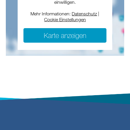
einwilligen.
Mehr Informationen:
Datenschutz
|
Cookie Einstellungen
Karte anzeigen