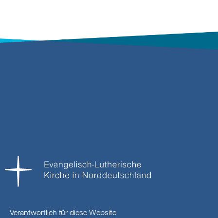
Verantwortlich für diese Website