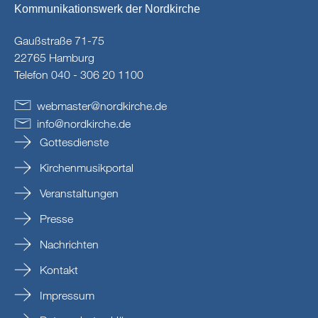
Kommunikationswerk der Nordkirche
Gaußstraße 71-75
22765 Hamburg
Telefon 040 - 306 20 1100
webmaster
@
nordkirche
.
de
info
@
nordkirche
.
de
Gottesdienste
Kirchenmusikportal
Veranstaltungen
Presse
Nachrichten
Kontakt
Impressum