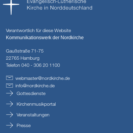
Verantwortlich für diese Website
Kommunikationswerk der Nordkirche
Gaußstraße 71-75
22765 Hamburg
Telefon 040 - 306 20 1100
webmaster
@
nordkirche
.
de
info
@
nordkirche
.
de
Gottesdienste
Kirchenmusikportal
Veranstaltungen
Presse