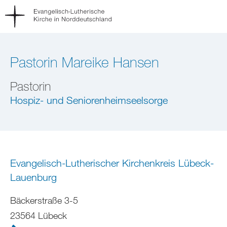
Pastorin Mareike Hansen
Pastorin
Hospiz- und Seniorenheimseelsorge
Evangelisch-Lutherischer Kirchenkreis Lübeck-
Lauenburg
Bäckerstraße 3-5
23564 Lübeck