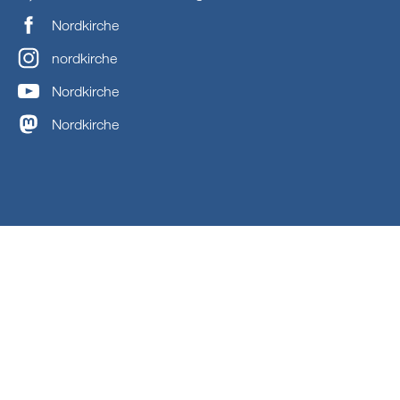
Nordkirche
nordkirche
Nordkirche
Nordkirche