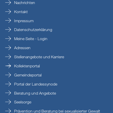
Nachrichten
Kontakt
Impressum
Datenschutzerklärung
Meine Seite - Login
Adressen
Stellenangebote und Karriere
Kollektenportal
Gemeindeportal
Portal der Landessynode
Beratung und Angebote
Seelsorge
Prävention und Beratung bei sexualisierter Gewalt