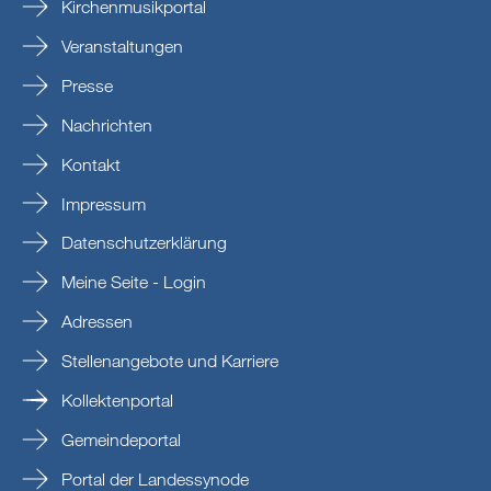
Kirchenmusikportal
Veranstaltungen
Presse
Nachrichten
Kontakt
Impressum
Datenschutzerklärung
Meine Seite - Login
Adressen
Stellenangebote und Karriere
Kollektenportal
Gemeindeportal
Portal der Landessynode