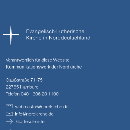
Verantwortlich für diese Website
Kommunikationswerk der Nordkirche
Gaußstraße 71-75
22765 Hamburg
Telefon 040 - 306 20 1100
webmaster
@
nordkirche
.
de
info
@
nordkirche
.
de
Gottesdienste