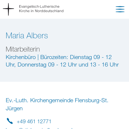
Maria Albers
Mitarbeiterin
Kirchenbüro | Bürozeiten: Dienstag 09 - 12
Uhr, Donnerstag 09 - 12 Uhr und 13 - 16 Uhr
Ev.-Luth. Kirchengemeinde Flensburg-St.
Jürgen
+49 461 12771