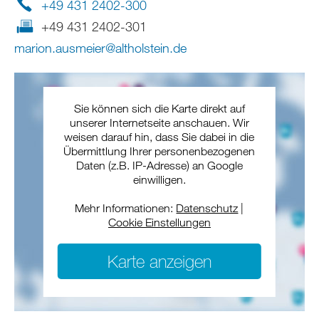
+49 431 2402-300
+49 431 2402-301
marion.ausmeier
@
altholstein
.
de
Sie können sich die Karte direkt auf
unserer Internetseite anschauen. Wir
weisen darauf hin, dass Sie dabei in die
Übermittlung Ihrer personenbezogenen
Daten (z.B. IP-Adresse) an Google
einwilligen.
Mehr Informationen:
Datenschutz
|
Cookie Einstellungen
Karte anzeigen