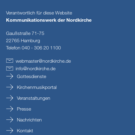
Verantwortlich für diese Website
Kommunikationswerk der Nordkirche
Gaußstraße 71-75
22765 Hamburg
Telefon 040 - 306 20 1100
webmaster
@
nordkirche
.
de
info
@
nordkirche
.
de
Gottesdienste
Kirchenmusikportal
Veranstaltungen
Presse
Nachrichten
Kontakt