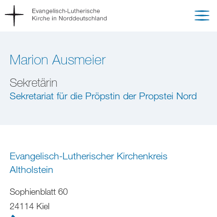
Marion Ausmeier
Sekretärin
Sekretariat für die Pröpstin der Propstei Nord
Evangelisch-Lutherischer Kirchenkreis
Altholstein
Sophienblatt 60
24114 Kiel