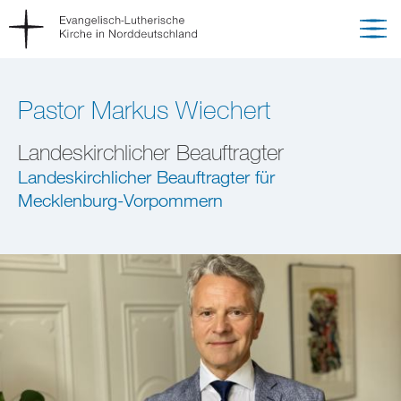
Pastor Markus Wiechert
Landeskirchlicher Beauftragter
Landeskirchlicher Beauftragter für
Mecklenburg-Vorpommern