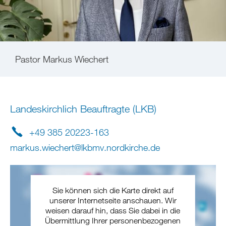
Pastor Markus Wiechert
Landeskirchlich Beauftragte (LKB)
+49 385 20223-163
markus.wiechert
@
lkbmv.nordkirche
.
de
Sie können sich die Karte direkt auf
unserer Internetseite anschauen. Wir
weisen darauf hin, dass Sie dabei in die
Übermittlung Ihrer personenbezogenen