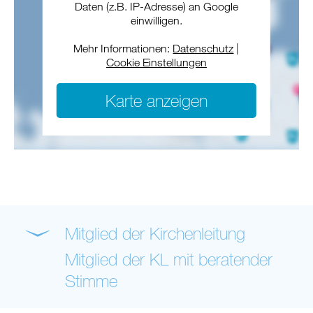
Daten (z.B. IP-Adresse) an Google
einwilligen.
Mehr Informationen:
Datenschutz
|
Cookie Einstellungen
Karte anzeigen
Mitglied der Kirchenleitung
Mitglied der KL mit beratender
Stimme