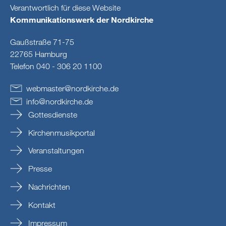
Verantwortlich für diese Website
Kommunikationswerk der Nordkirche
Gaußstraße 71-75
22765 Hamburg
Telefon 040 - 306 20 1100
webmaster
@
nordkirche
.
de
info
@
nordkirche
.
de
Gottesdienste
Kirchenmusikportal
Veranstaltungen
Presse
Nachrichten
Kontakt
Impressum