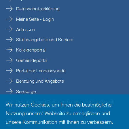
Datenschutzerklärung
Meine Seite - Login
Adressen
Stellenangebote und Karriere
Kollektenportal
Gemeindeportal
Portal der Landessynode
Beratung und Angebote
Seelsorge
Prävention und Beratung bei sexualisierter Gewalt
Wir nutzen Cookies, um Ihnen die bestmögliche
Nordkirche
Nutzung unserer Webseite zu ermöglichen und
unsere Kommunikation mit Ihnen zu verbessern.
nordkirche